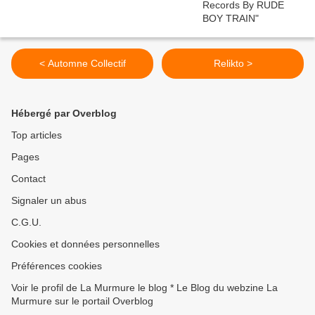
< Automne Collectif
Relikto >
Hébergé par Overblog
Top articles
Pages
Contact
Signaler un abus
C.G.U.
Cookies et données personnelles
Préférences cookies
Voir le profil de La Murmure le blog * Le Blog du webzine La
Murmure sur le portail Overblog