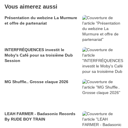
Vous aimerez aussi
Présentation du webzine La Murmure
et offre de partenariat
INTERFRÉQUENCES investit le
Moby's Café pour sa troisième Dub
Session
MG Shuffle.. Grosse claque 2026
LEAH FARMER - Badasonic Records
By RUDE BOY TRAIN