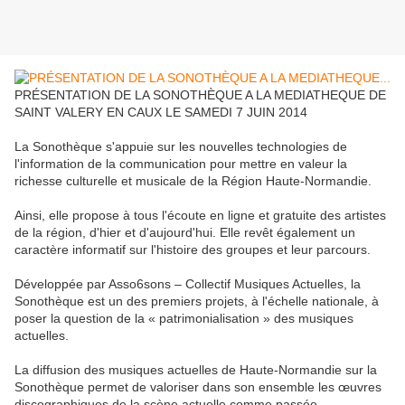
PRÉSENTATION DE LA SONOTHÈQUE A LA MEDIATHEQUE DE
SAINT VALERY EN CAUX LE SAMEDI 7 JUIN 2014
La Sonothèque s'appuie sur les nouvelles technologies de
l'information de la communication pour mettre en valeur la
richesse culturelle et musicale de la Région Haute-Normandie.
Ainsi, elle propose à tous l'écoute en ligne et gratuite des artistes
de la région, d'hier et d'aujourd'hui. Elle revêt également un
caractère informatif sur l'histoire des groupes et leur parcours.
Développée par Asso6sons – Collectif Musiques Actuelles, la
Sonothèque est un des premiers projets, à l'échelle nationale, à
poser la question de la « patrimonialisation » des musiques
actuelles.
La diffusion des musiques actuelles de Haute-Normandie sur la
Sonothèque permet de valoriser dans son ensemble les œuvres
discographiques de la scène actuelle comme passée.