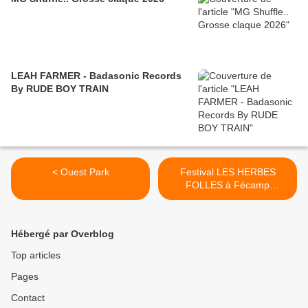
LEAH FARMER - Badasonic Records
By RUDE BOY TRAIN
< Ouest Park
Festival LES HERBES
FOLLES à Fécamp
commence... >
Hébergé par Overblog
Top articles
Pages
Contact