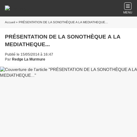
MENU
Accueil
» PRÉSENTATION DE LA SONOTHÈQUE A LA MEDIATHEQUE...
PRÉSENTATION DE LA SONOTHÈQUE A LA
MEDIATHEQUE...
Publié le 15/05/2014 à 16:47
Par
Redge La Murmure