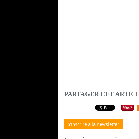
PARTAGER CET ARTIC
S'inscrire à la newsletter