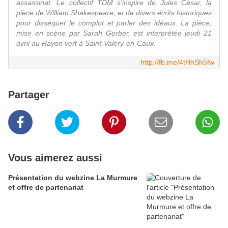
assassinat. Le collectif TDM s'inspire de Jules César, la
pièce de William Shakespeare, et de divers écrits historiques
pour disséquer le complot et parler des idéaux. La pièce,
mise en scène par Sarah Gerber, est interprétée jeudi 21
avril au Rayon vert à Saint-Valery-en-Caux.
http://fb.me/4tHhSh5fw
Partager
Vous aimerez aussi
Présentation du webzine La Murmure
et offre de partenariat