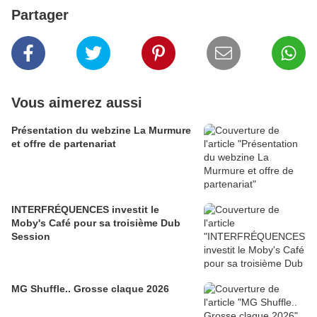
Partager
Vous aimerez aussi
Présentation du webzine La Murmure
et offre de partenariat
INTERFRÉQUENCES investit le
Moby's Café pour sa troisième Dub
Session
MG Shuffle.. Grosse claque 2026