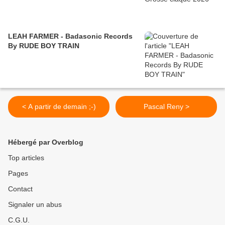
LEAH FARMER - Badasonic Records
By RUDE BOY TRAIN
< A partir de demain ;-)
Pascal Reny >
Hébergé par Overblog
Top articles
Pages
Contact
Signaler un abus
C.G.U.